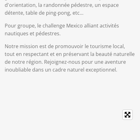
d'orientation, la randonnée pédestre, un espace
détente, table de ping-pong, etc...
Pour groupe, le challenge Mexico alliant activités
nautiques et pédestres.
Notre mission est de promouvoir le tourisme local,
tout en respectant et en préservant la beauté naturelle
de notre région. Rejoignez-nous pour une aventure
inoubliable dans un cadre naturel exceptionnel.