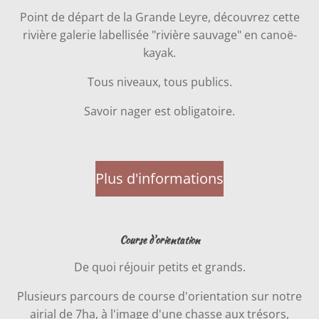
Point de départ de la Grande Leyre, découvrez cette
rivière galerie labellisée "rivière sauvage" en canoë-
kayak.
Tous niveaux, tous publics.
Savoir nager est obligatoire.
Plus d'informations
Course d'orientation
De quoi réjouir petits et grands.
Plusieurs parcours de course d'orientation sur notre
airial de 7ha, à l'image d'une chasse aux trésors,