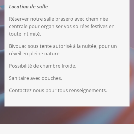
Location de salle
Réserver notre salle brasero avec cheminée
centrale pour organiser vos soirées festives en
toute intimité.
Bivouac sous tente autorisé à la nuitée, pour un
réveil en pleine nature.
Possibilité de chambre froide.
Sanitaire avec douches.
Contactez nous pour tous renseignements.