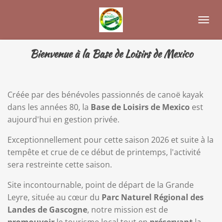
Passer
au
contenu
principal
Bienvenue à la Base de Loisirs de Mexico
Créée par des bénévoles passionnés de canoë kayak
dans les années 80, la
Base de Loisirs de Mexico
est
aujourd'hui en gestion privée.
Exceptionnellement pour cette saison 2026 et suite à la
tempête et crue de ce début de printemps, l'activité
sera restreinte cette saison.
Site incontournable, point de départ de la Grande
Leyre, située au cœur du
Parc Naturel Régional des
Landes de Gascogne
, notre mission est de