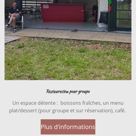
Restauration pour groupe
Un espace détente : boissons fraîches, un menu
plat/dessert (pour groupe et sur réservation), café.
Plus d'informations