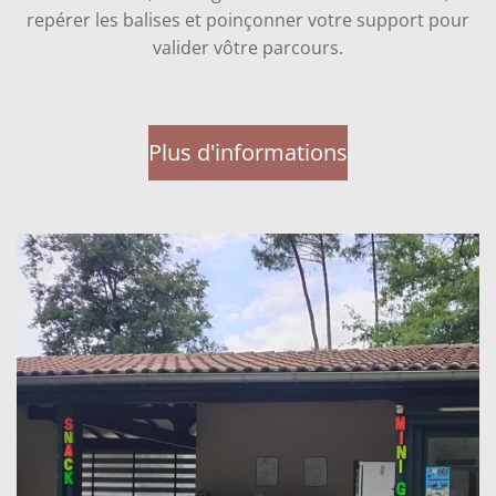
repérer les balises et poinçonner votre support pour
valider vôtre parcours.
Plus d'informations