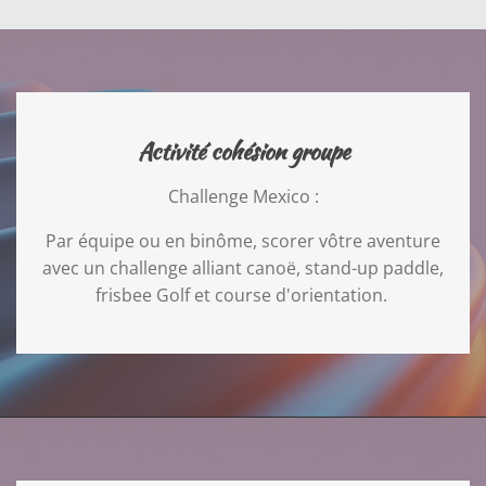
Activité cohésion groupe
Challenge Mexico :
Par équipe ou en binôme, scorer vôtre aventure
avec un challenge alliant canoë, stand-up paddle,
frisbee Golf et course d'orientation.