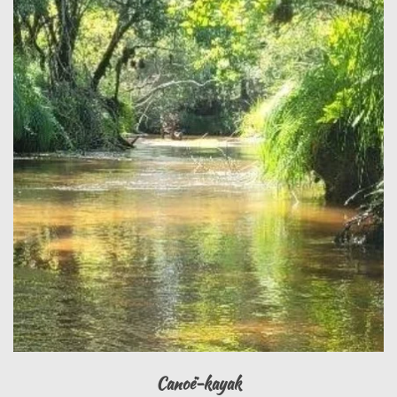
Canoë-kayak