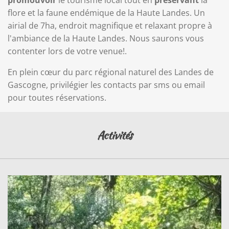
promouvoir
le tourisme local tout en
préservant
la
flore et la faune endémique de la Haute Landes. Un
airial de 7ha, endroit magnifique et relaxant propre à
l'ambiance de la Haute Landes. Nous saurons vous
contenter lors de votre venue!.
En plein cœur du parc régional naturel des Landes de
Gascogne, privilégier les contacts par sms ou email
pour toutes réservations.
Activités