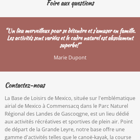
Foire aux questions
“Un lieu merveilleux pour se détendre et s'amuser en famille.
Les activités sont variées et le cadre naturel est absolument
superbe!”
Marie Dupont
Contactez-nous
La Base de Loisirs de Mexico, située sur l'emblématique
airial de Mexico à Commensacq dans le Parc Naturel
Régional des Landes de Gascoqgne, est un lieu dédié
aux activités récréatives et sportives de plein air. Point
de départ de la Grande Leyre, notre base offre une
gamme d'activités telles que le canoë-kayak, la course